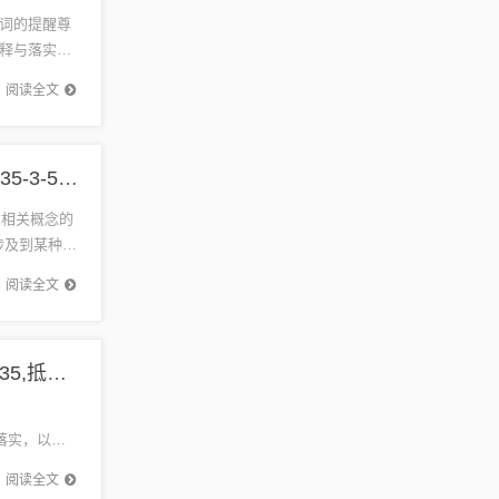
词的提醒尊
释与落实，
53...
阅读全文
777778888精准管家婆是什么，识破误导陷阱，25-35-3-5-27-26T：40
及相关概念的
涉及到某种特
阅读全文
7777788888管家婆免费查询和35-7-37-13-5-33T：35,抵制欺诈营销手段
释与落实，以及
阅读全文