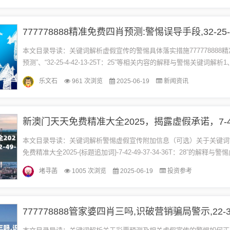
本文目录导读：关键词解析虚假宣传的警惕具体落实措施777778888
预测”、“32-25-4-42-13-25T：25”等相关内容的解释与警惕关键词解析1
777778888：这可能是一组数字，没有特定的...
乐文石
961 次浏览
2025-06-19
新闻资讯
本文目录导读：关键词解析警惕虚假宣传附加信息（可选）关于关键词
免费精准大全2025-{标题追加词}-7-42-49-37-34-36T：28”的解释与
敬的公众，您好！今天我们来谈谈一个关键词...
堵寻菡
1005 次浏览
2025-06-19
投资参考