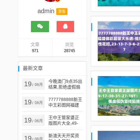
admin
游客
文章
浏览
971
28745
最新文章
今晚澳门9点35出
19
06月
/
结果,拒绝虚假煽
动,23-31-9-39-
11-5T：11
7777788888新王
19
06月
/
中王彩图网福建
体彩超级大乐透:
抵制误导性花
王中王管家婆正
19
06月
/
招,23-13-7-3-6-
版图片大全,49-
25T：37
17-30-31-27-
10T：30-警惕虚
新澳天天开奖资
19
06月
/
假伪宣传陷阱