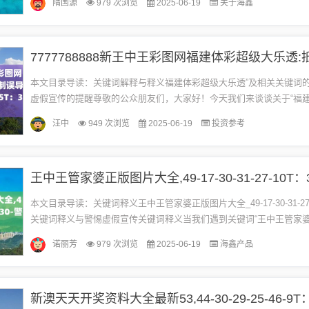
隋国源
979 次浏览
2025-06-19
关于海鑫
本文目录导读：关键词解释与释义福建体彩超级大乐透”及相关关键词
虚假宣传的提醒尊敬的公众朋友们，大家好！今天我们来谈谈关于“福
乐透”及相关关键词的话题，我们需要对关键词进行逐一解释和释义，以帮
汪中
949 次浏览
2025-06-19
投资参考
本文目录导读：关键词释义王中王管家婆正版图片大全_49-17-30-31-27-
关键词释义与警惕虚假宣传关键词释义当我们遇到关键词“王中王管家
全_49-17-30-31-27-10T：30...
诺丽芳
979 次浏览
2025-06-19
海鑫产品