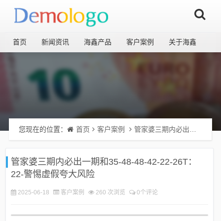
首页
新闻资讯
海鑫产品
客户案例
关于海鑫
您现在的位置：
首页
客户案例
管家婆三期内必出一期和35-48-48-42-22-26T：22-警惕虚假夸大风险
管家婆三期内必出一期和35-48-48-42-22-26T：
22-警惕虚假夸大风险
2025-06-18
客户案例
260 次浏览
0个评论