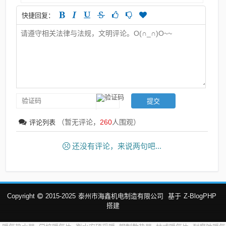
快捷回复：
（暂无评论，
260
人围观）
评论列表
还没有评论，来说两句吧...
Copyright
2015-2025
泰州市海鑫机电制造有限公司
基于
Z-BlogPHP
搭建